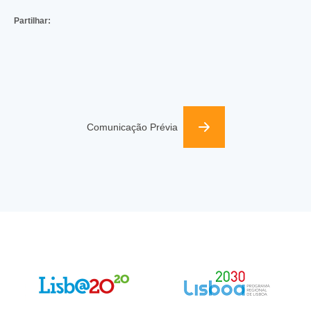
Partilhar:
Comunicação Prévia