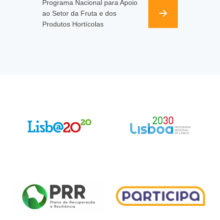
Programa Nacional para Apoio
ao Setor da Fruta e dos
Produtos Hortícolas