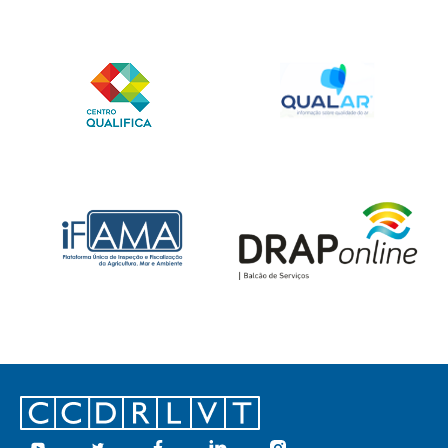
Footer