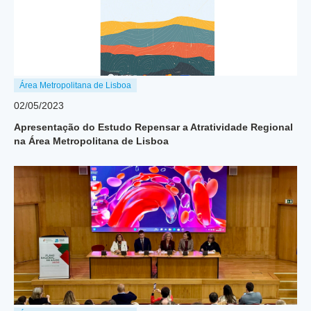
Área Metropolitana de Lisboa
02/05/2023
Apresentação do Estudo Repensar a Atratividade Regional
na Área Metropolitana de Lisboa