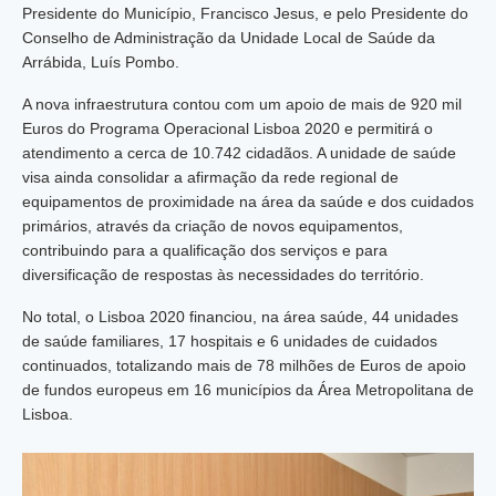
Presidente do Município, Francisco Jesus, e pelo Presidente do
Conselho de Administração da Unidade Local de Saúde da
Arrábida, Luís Pombo.
A nova infraestrutura contou com um apoio de mais de 920 mil
Euros do Programa Operacional Lisboa 2020 e permitirá o
atendimento a cerca de 10.742 cidadãos. A unidade de saúde
visa ainda consolidar a afirmação da rede regional de
equipamentos de proximidade na área da saúde e dos cuidados
primários, através da criação de novos equipamentos,
contribuindo para a qualificação dos serviços e para
diversificação de respostas às necessidades do território.
No total, o Lisboa 2020 financiou, na área saúde, 44 unidades
de saúde familiares, 17 hospitais e 6 unidades de cuidados
continuados, totalizando mais de 78 milhões de Euros de apoio
de fundos europeus em 16 municípios da Área Metropolitana de
Lisboa.