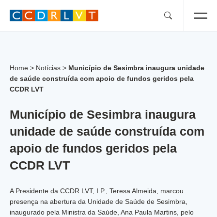
Skip
to
content
Home
>
Notícias
>
Município de Sesimbra inaugura unidade
de saúde construída com apoio de fundos geridos pela
CCDR LVT
Município de Sesimbra inaugura
unidade de saúde construída com
apoio de fundos geridos pela
CCDR LVT
A Presidente da CCDR LVT, I.P., Teresa Almeida, marcou
presença na abertura da Unidade de Saúde de Sesimbra,
inaugurado pela Ministra da Saúde, Ana Paula Martins, pelo