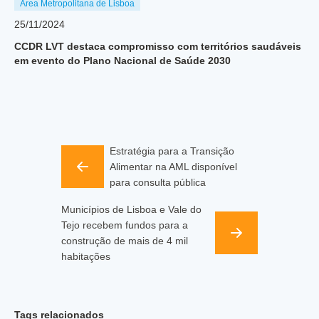
Área Metropolitana de Lisboa
25/11/2024
CCDR LVT destaca compromisso com territórios saudáveis
em evento do Plano Nacional de Saúde 2030
Estratégia para a Transição
Alimentar na AML disponível
para consulta pública
Municípios de Lisboa e Vale do
Tejo recebem fundos para a
construção de mais de 4 mil
habitações
Tags relacionados