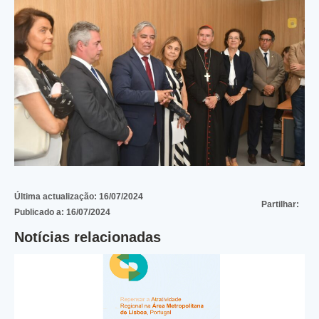
Última actualização:
16/07/2024
Partilhar:
Publicado a:
16/07/2024
Notícias relacionadas