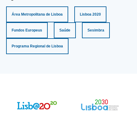
Área Metropolitana de Lisboa
Lisboa 2020
Fundos Europeus
Saúde
Sesimbra
Programa Regional de Lisboa