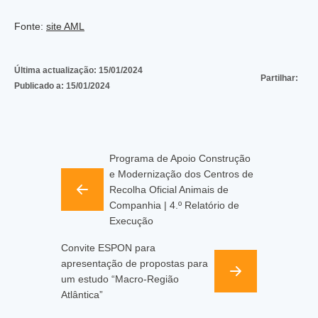
Fonte:
site AML
Última actualização:
15/01/2024
Partilhar:
Publicado a:
15/01/2024
Programa de Apoio Construção
e Modernização dos Centros de
Recolha Oficial Animais de
Companhia | 4.º Relatório de
Execução
Convite ESPON para
apresentação de propostas para
um estudo “Macro-Região
Atlântica”