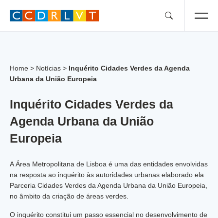
Skip
to
content
Home
>
Notícias
>
Inquérito Cidades Verdes da Agenda
Urbana da União Europeia
Inquérito Cidades Verdes da
Agenda Urbana da União
Europeia
A Área Metropolitana de Lisboa é uma das entidades envolvidas
na resposta ao inquérito às autoridades urbanas elaborado ela
Parceria Cidades Verdes da Agenda Urbana da União Europeia,
no âmbito da criação de áreas verdes.
O inquérito constitui um passo essencial no desenvolvimento de