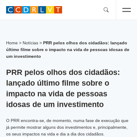
Skip
to
content
Home
>
Notícias
>
PRR pelos olhos dos cidadãos: lançado
último filme sobre o impacto na vida de pessoas idosas de
um investimento
PRR pelos olhos dos cidadãos:
lançado último filme sobre o
impacto na vida de pessoas
idosas de um investimento
O PRR encontra-se, de momento, numa fase de execução que
já permite mostrar alguns dos investimentos e, principalmente,
os seus impactos na vida e dia a dia dos cidadãos.