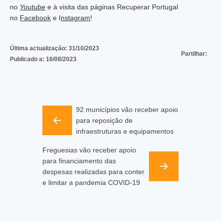
no
Youtube
e à visita das páginas Recuperar Portugal
no
Facebook
e I
nstagram
!
Última actualização:
31/10/2023
Partilhar:
Publicado a:
16/08/2023
92 municípios vão receber apoio
para reposição de
infraestruturas e equipamentos
Freguesias vão receber apoio
para financiamento das
despesas realizadas para conter
e limitar a pandemia COVID-19