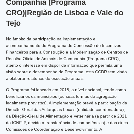
Companhia (Programa
CRO)|Região de Lisboa e Vale do
Tejo
No âmbito da participação na implementação e
acompanhamento do Programa de Concessão de Incentivos
Financeiros para a Construção e a Modernização de Centros de
Recolha Oficial de Animais de Companhia (Programa CRO),
atento o interesse em dispor de informação que permita uma
visão sobre o desempenho do Programa, esta CCDR tem vindo
a elaborar relatórios de execução anuais.
O Programa foi lançado em 2018, a nível nacional, tendo como
beneficiários os municípios (ou suas formas de agregação
legalmente previstas). A implementação prevê a participação da
Direção-Geral das Autarquias Locais (entidade coordenadora),
da Direção-Geral de Alimentação e Veterinária (a partir de 2021
do ICNF.IP, devido a transferência de competências) e das cinco
Comissões de Coordenação e Desenvolvimento. A