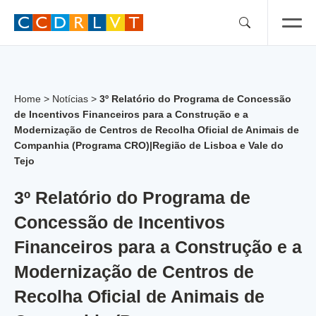
Skip
to
content
Home
>
Notícias
>
3º Relatório do Programa de Concessão
de Incentivos Financeiros para a Construção e a
Modernização de Centros de Recolha Oficial de Animais de
Companhia (Programa CRO)|Região de Lisboa e Vale do
Tejo
3º Relatório do Programa de
Concessão de Incentivos
Financeiros para a Construção e a
Modernização de Centros de
Recolha Oficial de Animais de