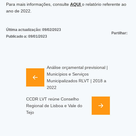
Para mais informações, consulte
AQUI
o relatório referente ao
ano de 2022.
Última actualização:
09/02/2023
Partilhar:
Publicado a:
09/01/2023
Análise orçamental previsional |
Municípios e Serviços
Municipalizados RLVT | 2018 a
2022
CCDR LVT reúne Conselho
Regional de Lisboa e Vale do
Tejo