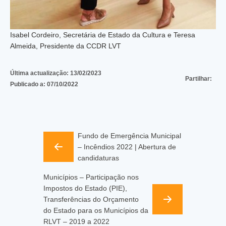
Isabel Cordeiro, Secretária de Estado da Cultura e Teresa
Almeida, Presidente da CCDR LVT
Última actualização:
13/02/2023
Partilhar:
Publicado a:
07/10/2022
Fundo de Emergência Municipal
– Incêndios 2022 | Abertura de
candidaturas
Municípios – Participação nos
Impostos do Estado (PIE),
Transferências do Orçamento
do Estado para os Municípios da
RLVT – 2019 a 2022