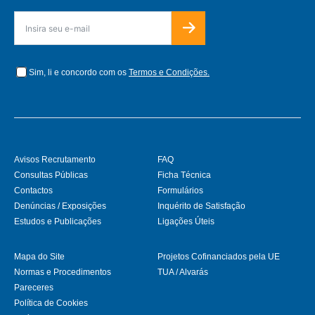
Sim, li e concordo com os
Termos e Condições.
Avisos Recrutamento
FAQ
Consultas Públicas
Ficha Técnica
Contactos
Formulários
Denúncias / Exposições
Inquérito de Satisfação
Estudos e Publicações
Ligações Úteis
Mapa do Site
Projetos Cofinanciados pela UE
Normas e Procedimentos
TUA / Alvarás
Pareceres
Política de Cookies