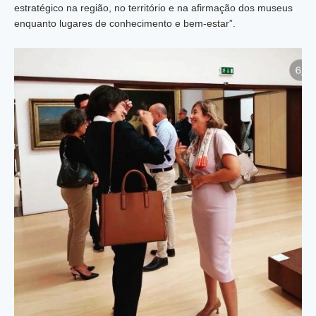
estratégico na região, no território e na afirmação dos museus
enquanto lugares de conhecimento e bem-estar”.