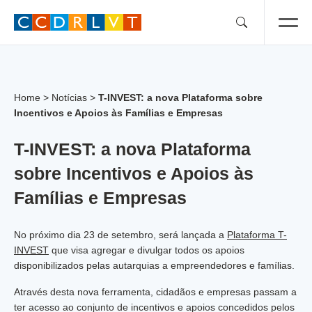
Skip
to
content
Home
>
Notícias
>
T-INVEST: a nova Plataforma sobre
Incentivos e Apoios às Famílias e Empresas
T-INVEST: a nova Plataforma
sobre Incentivos e Apoios às
Famílias e Empresas
No próximo dia 23 de setembro, será lançada a
Plataforma T-
INVEST
que visa agregar e divulgar todos os apoios
disponibilizados pelas autarquias a empreendedores e famílias.
Através desta nova ferramenta, cidadãos e empresas passam a
ter acesso ao conjunto de incentivos e apoios concedidos pelos