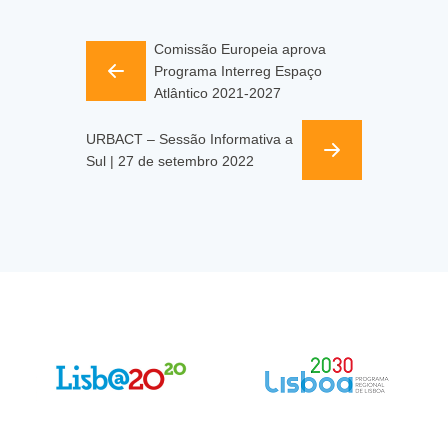
Comissão Europeia aprova
Programa Interreg Espaço
Atlântico 2021-2027
URBACT – Sessão Informativa a
Sul | 27 de setembro 2022