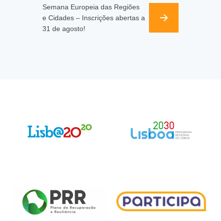
Semana Europeia das Regiões
e Cidades – Inscrições abertas a
31 de agosto!