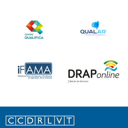
Footer