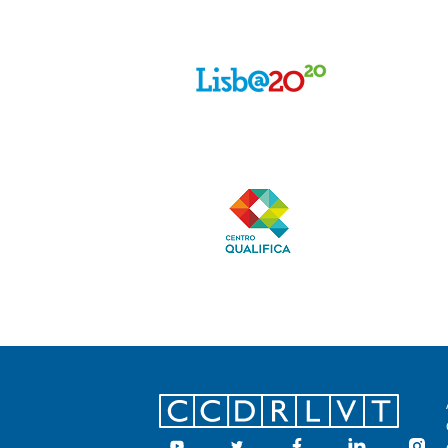
Footer