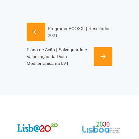
Programa ECOXXI | Resultados
2021
Plano de Ação | Salvaguarda e
Valorização da Dieta
Mediterrânica na LVT