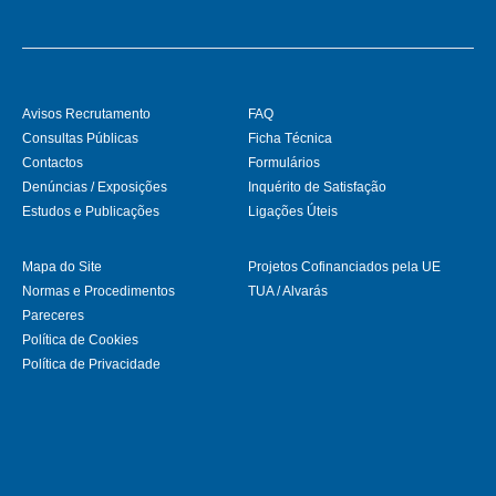
Avisos Recrutamento
FAQ
Consultas Públicas
Ficha Técnica
Contactos
Formulários
Denúncias / Exposições
Inquérito de Satisfação
Estudos e Publicações
Ligações Úteis
Mapa do Site
Projetos Cofinanciados pela UE
Normas e Procedimentos
TUA / Alvarás
Pareceres
Política de Cookies
Política de Privacidade