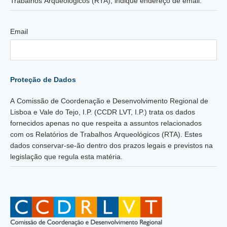
Trabalhos Arqueológicos (RTA), indique endereço de email:
Email
Proteção de Dados
A Comissão de Coordenação e Desenvolvimento Regional de
Lisboa e Vale do Tejo, I.P. (CCDR LVT, I.P.) trata os dados
fornecidos apenas no que respeita a assuntos relacionados
com os Relatórios de Trabalhos Arqueológicos (RTA). Estes
dados conservar-se-ão dentro dos prazos legais e previstos na
legislação que regula esta matéria.