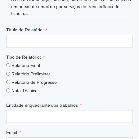
em anexo de email ou por serviços de transferência de
ficheiros.
Título do Relatório:
Tipo de Relatório:
Relatório Final
Relatório Preliminar
Relatório de Progresso
Nota Técnica
Entidade enquadrante dos trabalhos
Email