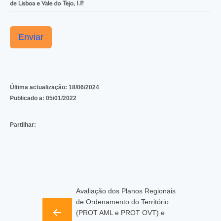
Enviar
Última actualização:
18/06/2024
Publicado a:
05/01/2022
Partilhar:
Avaliação dos Planos Regionais
de Ordenamento do Território
(PROT AML e PROT OVT) e