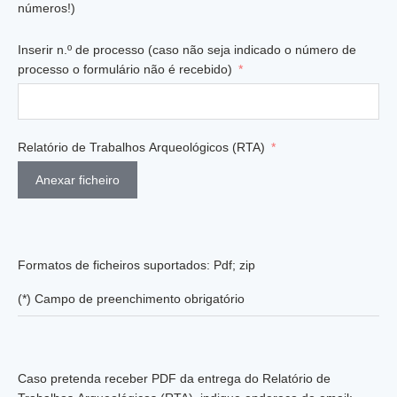
números!)
Inserir n.º de processo (caso não seja indicado o número de
processo o formulário não é recebido)
Relatório de Trabalhos Arqueológicos (RTA)
Anexar ficheiro
Formatos de ficheiros suportados: Pdf; zip
(*) Campo de preenchimento obrigatório
Caso pretenda receber PDF da entrega do Relatório de