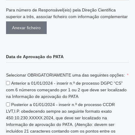
Para número de Responsável(eis) pela Direção Científica
superior a três, associar ficheiro com informação complementar
Anexar ficheiro
Data de Aprovação do PATA
Selecionar OBRIGATORIAMENTE uma das seguintes opções:
Anterior a 01/01/2024 - inserir n.º de processo DGPC “CS”
com 6 números começando por 1 ou 2 que deve ser localizado
na Informação de aprovação do PATA
Posterior a 01/01/2024 - inserir n.º de processo CCDR
LVT,I.P. obedecendo sempre ao seguinte formato exato
450.10.230.XXXXX.2024, que deve ser localizado na
Informação de aprovação do PATA. (Atenção: devem ser
incluídos 21 caracteres contando com os pontos entre os