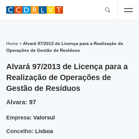
Skip
to
content
Home
>
Alvará 97/2013 de Licença para a Realização de
Operações de Gestão de Resíduos
Alvará 97/2013 de Licença para a
Realização de Operações de
Gestão de Resíduos
Alvara:
97
Empresa:
Valorsul
Concelho:
Lisboa