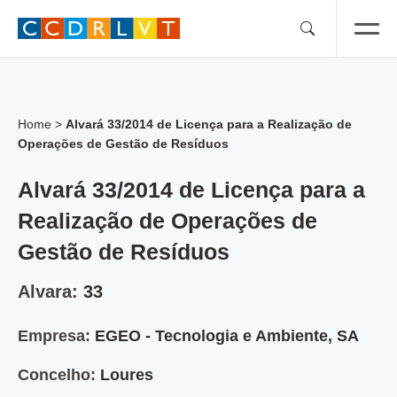
Skip
to
content
Home
>
Alvará 33/2014 de Licença para a Realização de
Operações de Gestão de Resíduos
Alvará 33/2014 de Licença para a
Realização de Operações de
Gestão de Resíduos
Alvara:
33
Empresa:
EGEO - Tecnologia e Ambiente, SA
Concelho:
Loures