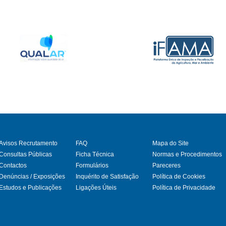
Avisos Recrutamento
FAQ
Mapa do Site
Consultas Públicas
Ficha Técnica
Normas e Procedimentos
Contactos
Formulários
Pareceres
gram
Denúncias / Exposições
Inquérito de Satisfação
Política de Cookies
Estudos e Publicações
Ligações Úteis
Política de Privacidade