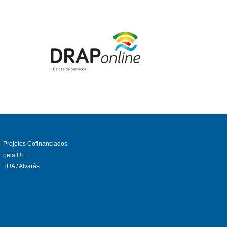
Projetos Cofinanciados
pela UE
TUA / Alvarás