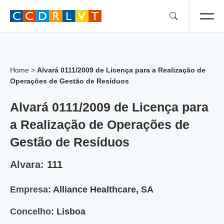
Skip
to
content
Home
>
Alvará 0111/2009 de Licença para a Realização de
Operações de Gestão de Resíduos
Alvará 0111/2009 de Licença para
a Realização de Operações de
Gestão de Resíduos
Alvara:
111
Empresa:
Alliance Healthcare, SA
Concelho:
Lisboa