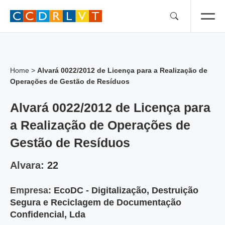
Skip
to
content
Home
>
Alvará 0022/2012 de Licença para a Realização de
Operações de Gestão de Resíduos
Alvará 0022/2012 de Licença para
a Realização de Operações de
Gestão de Resíduos
Alvara:
22
Empresa:
EcoDC - Digitalização, Destruição
Segura e Reciclagem de Documentação
Confidencial, Lda