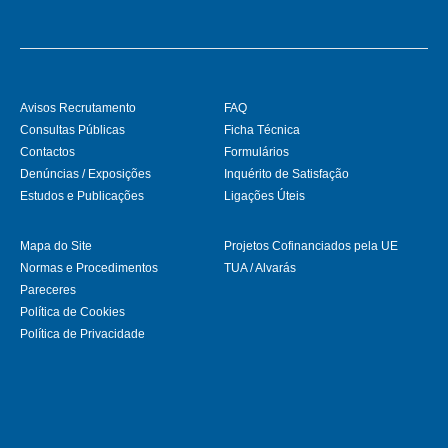
Avisos Recrutamento
FAQ
Consultas Públicas
Ficha Técnica
Contactos
Formulários
Denúncias / Exposições
Inquérito de Satisfação
Estudos e Publicações
Ligações Úteis
Mapa do Site
Projetos Cofinanciados pela UE
Normas e Procedimentos
TUA / Alvarás
Pareceres
Política de Cookies
Política de Privacidade