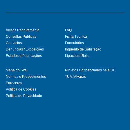
Avisos Recrutamento
FAQ
Consultas Públicas
Ficha Técnica
Contactos
Formulários
Denúncias / Exposições
Inquérito de Satisfação
Estudos e Publicações
Ligações Úteis
Mapa do Site
Projetos Cofinanciados pela UE
Normas e Procedimentos
TUA / Alvarás
Pareceres
Política de Cookies
Política de Privacidade