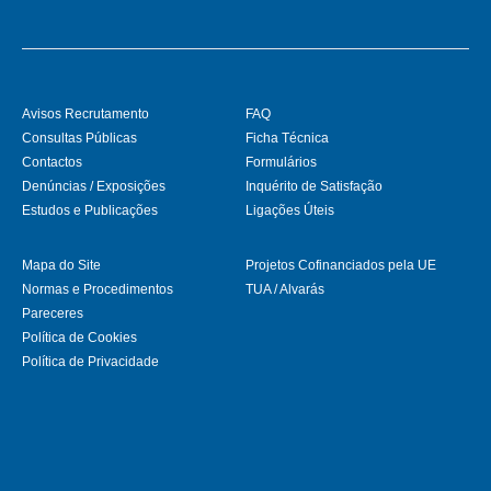
Avisos Recrutamento
FAQ
Consultas Públicas
Ficha Técnica
Contactos
Formulários
Denúncias / Exposições
Inquérito de Satisfação
Estudos e Publicações
Ligações Úteis
Mapa do Site
Projetos Cofinanciados pela UE
Normas e Procedimentos
TUA / Alvarás
Pareceres
Política de Cookies
Política de Privacidade