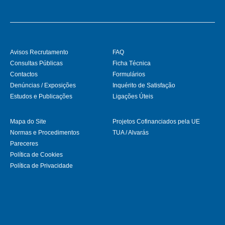
Avisos Recrutamento
FAQ
Consultas Públicas
Ficha Técnica
Contactos
Formulários
Denúncias / Exposições
Inquérito de Satisfação
Estudos e Publicações
Ligações Úteis
Mapa do Site
Projetos Cofinanciados pela UE
Normas e Procedimentos
TUA / Alvarás
Pareceres
Política de Cookies
Política de Privacidade