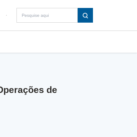
 Operações de