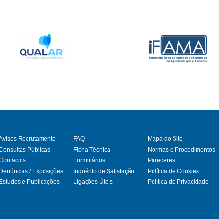
Avisos Recrutamento
FAQ
Mapa do Site
Consultas Públicas
Ficha Técnica
Normas e Procedimentos
Contactos
Formulários
Pareceres
gram
Denúncias / Exposições
Inquérito de Satisfação
Política de Cookies
Estudos e Publicações
Ligações Úteis
Política de Privacidade