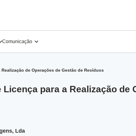
Comunicação
 a Realização de Operações de Gestão de Resíduos
e Licença para a Realização de
gens, Lda