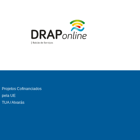
Projetos Cofinanciados
pela UE
TUA / Alvarás