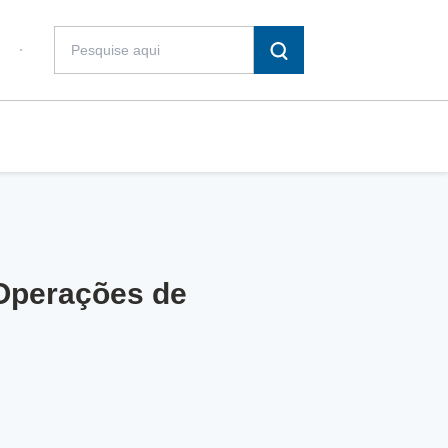
 Operações de