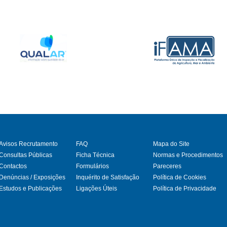
Avisos Recrutamento
FAQ
Mapa do Site
Consultas Públicas
Ficha Técnica
Normas e Procedimentos
Contactos
Formulários
Pareceres
gram
Denúncias / Exposições
Inquérito de Satisfação
Política de Cookies
Estudos e Publicações
Ligações Úteis
Política de Privacidade