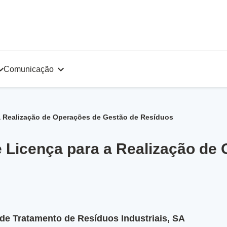
Comunicação
 a Realização de Operações de Gestão de Resíduos
e Licença para a Realização de
 de Tratamento de Resíduos Industriais, SA