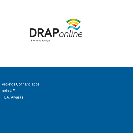
Projetos Cofinanciados
pela UE
TUA / Alvarás