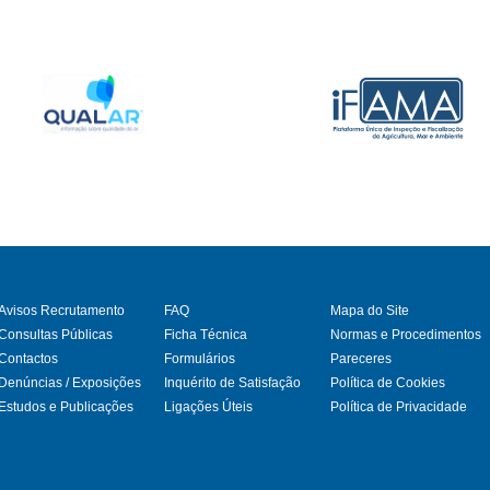
Avisos Recrutamento
FAQ
Mapa do Site
Consultas Públicas
Ficha Técnica
Normas e Procedimentos
Contactos
Formulários
Pareceres
gram
Denúncias / Exposições
Inquérito de Satisfação
Política de Cookies
Estudos e Publicações
Ligações Úteis
Política de Privacidade