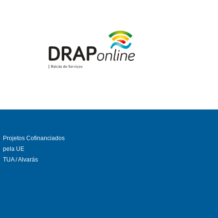
Projetos Cofinanciados
pela UE
TUA / Alvarás