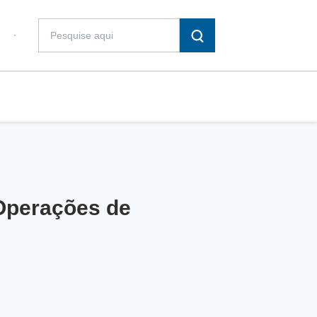
 Operações de