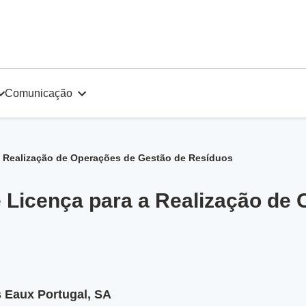
Comunicação
a Realização de Operações de Gestão de Resíduos
e Licença para a Realização de
 Eaux Portugal, SA